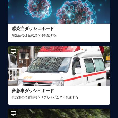
感染症ダッシュボード
感染症の発生状況を可視化する
救急車ダッシュボード
救急車の位置情報をリアルタイムで可視化する